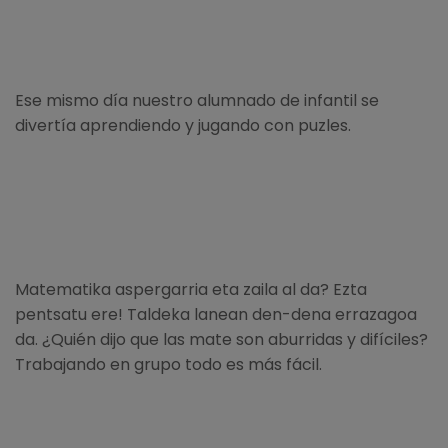
Ese mismo día nuestro alumnado de infantil se
divertía aprendiendo y jugando con puzles.
Matematika aspergarria eta zaila al da? Ezta
pentsatu ere! Taldeka lanean den-dena errazagoa
da. ¿Quién dijo que las mate son aburridas y difíciles?
Trabajando en grupo todo es más fácil.