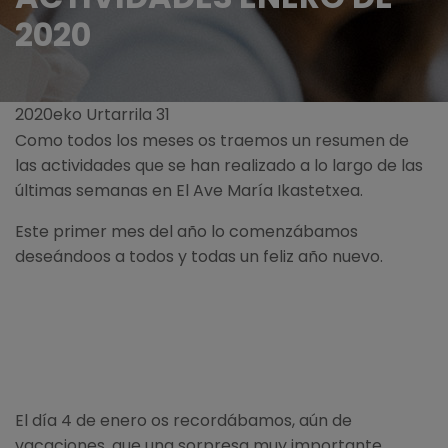
2020
2020eko Urtarrila 31
Como todos los meses os traemos un resumen de
las actividades que se han realizado a lo largo de las
últimas semanas en El Ave María Ikastetxea.
Este primer mes del año lo comenzábamos
deseándoos a todos y todas un feliz año nuevo.
El día 4 de enero os recordábamos, aún de
vacaciones, que una sorpresa muy importante