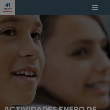
ACTIVIDADES ENERO DE