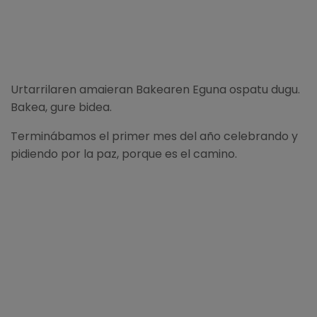
Urtarrilaren amaieran Bakearen Eguna ospatu dugu.
Bakea, gure bidea.
Terminábamos el primer mes del año celebrando y
pidiendo por la paz, porque es el camino.